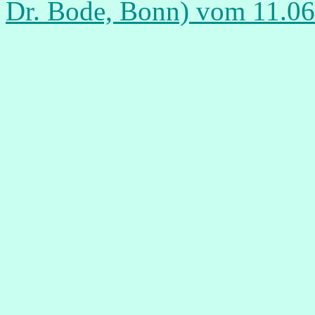
Dr. Bode, Bonn) vom 11.06